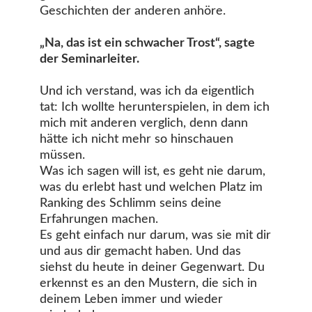
Geschichten der anderen anhöre.
„Na, das ist ein schwacher Trost“, sagte
der Seminarleiter.
Und ich verstand, was ich da eigentlich
tat: Ich wollte herunterspielen, in dem ich
mich mit anderen verglich, denn dann
hätte ich nicht mehr so hinschauen
müssen.
Was ich sagen will ist, es geht nie darum,
was du erlebt hast und welchen Platz im
Ranking des Schlimm seins deine
Erfahrungen machen.
Es geht einfach nur darum, was sie mit dir
und aus dir gemacht haben. Und das
siehst du heute in deiner Gegenwart. Du
erkennst es an den Mustern, die sich in
deinem Leben immer und wieder