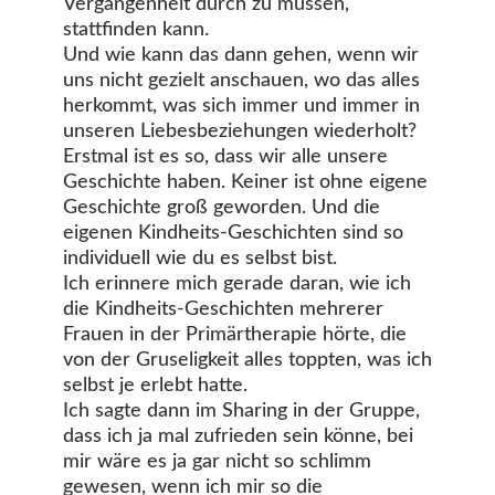
Vergangenheit durch zu müssen,
stattfinden kann.
Und wie kann das dann gehen, wenn wir
uns nicht gezielt anschauen, wo das alles
herkommt, was sich immer und immer in
unseren Liebesbeziehungen wiederholt?
Erstmal ist es so, dass wir alle unsere
Geschichte haben. Keiner ist ohne eigene
Geschichte groß geworden. Und die
eigenen Kindheits-Geschichten sind so
individuell wie du es selbst bist.
Ich erinnere mich gerade daran, wie ich
die Kindheits-Geschichten mehrerer
Frauen in der Primärtherapie hörte, die
von der Gruseligkeit alles toppten, was ich
selbst je erlebt hatte.
Ich sagte dann im Sharing in der Gruppe,
dass ich ja mal zufrieden sein könne, bei
mir wäre es ja gar nicht so schlimm
gewesen, wenn ich mir so die