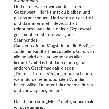
wiederholen.
Und damit wären wir wieder in der
Gegenwart. Hier kannst du bleiben und
dir das anschauen. Und wenn du das tust
und da immer mehr Bewusstheit
reinbringst, was da in deiner Gegenwart
geschieht, entsteht etwas ganz
Spannendes.
Ganz von alleine fängst du an die Bezüge
zu deiner Kindheit herzustellen. Ganz von
alleine wird dir klar, woher das alles
kommt. Und das hat dann einen ganz
anderen Geschmack als dieses:
„Du musst in die Vergangenheit schauen,
wenn du deine emotionalen Wunden
heilen willst. Du musst da nochmal durch
und am Ursprung heilen.“
Da ist dann kein „Muss“ mehr, sondern du
wirst neugierig.