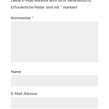
Deine E-Mail-Adresse wird nicht veröffentlicht.
Erforderliche Felder sind mit
*
markiert
Kommentar
*
Name
E-Mail-Adresse