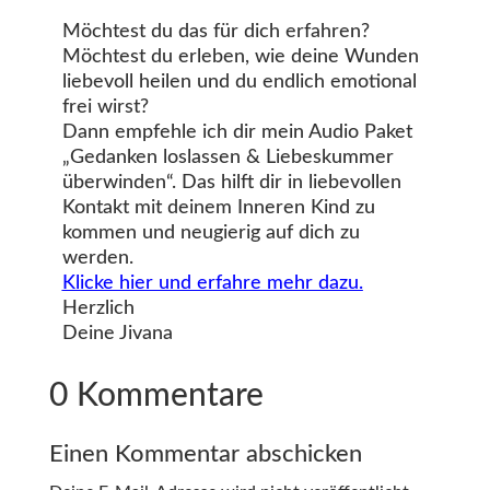
Möchtest du das für dich erfahren?
Möchtest du erleben, wie deine Wunden
liebevoll heilen und du endlich emotional
frei wirst?
Dann empfehle ich dir mein Audio Paket
„Gedanken loslassen & Liebeskummer
überwinden“. Das hilft dir in liebevollen
Kontakt mit deinem Inneren Kind zu
kommen und neugierig auf dich zu
werden.
Klicke hier und erfahre mehr dazu.
Herzlich
Deine Jivana
0 Kommentare
Einen Kommentar abschicken