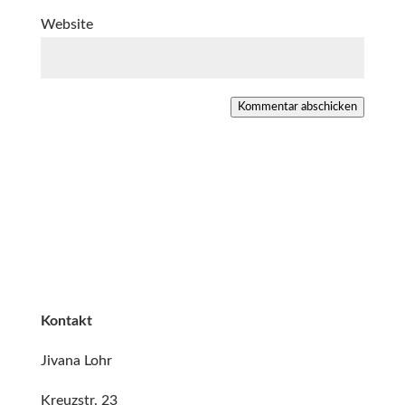
Website
Kommentar abschicken
Kontakt
Jivana Lohr
Kreuzstr. 23