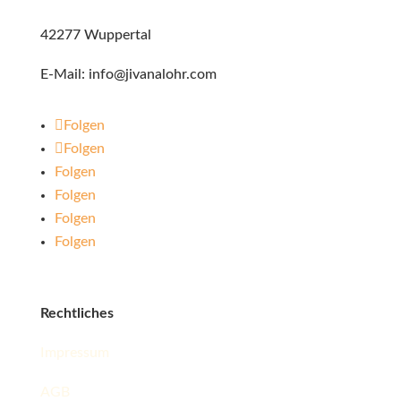
42277 Wuppertal
E-Mail: info@jivanalohr.com
Folgen
Folgen
Folgen
Folgen
Folgen
Folgen
Rechtliches
Impressum
AGB