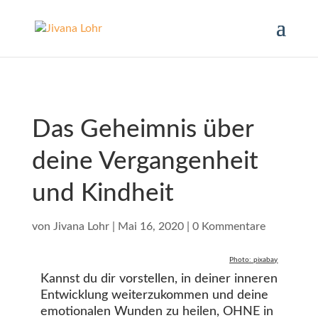
Das Geheimnis über
deine Vergangenheit
und Kindheit
von
Jivana Lohr
|
Mai 16, 2020
|
0 Kommentare
Photo: pixabay
Kannst du dir vorstellen, in deiner inneren
Entwicklung weiterzukommen und deine
emotionalen Wunden zu heilen, OHNE in