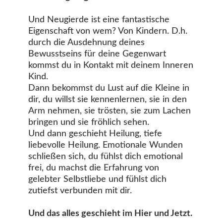
Und Neugierde ist eine fantastische
Eigenschaft von wem? Von Kindern.
D.h.
durch die Ausdehnung deines
Bewusstseins für deine Gegenwart
kommst du in Kontakt mit deinem Inneren
Kind.
Dann bekommst du Lust auf die Kleine in
dir, du willst sie kennenlernen, sie in den
Arm nehmen, sie trösten, sie zum Lachen
bringen und sie fröhlich sehen.
Und dann geschieht Heilung, tiefe
liebevolle Heilung. Emotionale Wunden
schließen sich, du fühlst dich emotional
frei, du machst die Erfahrung von
gelebter Selbstliebe und fühlst dich
zutiefst verbunden mit dir.
Und das alles geschieht im Hier und Jetzt.