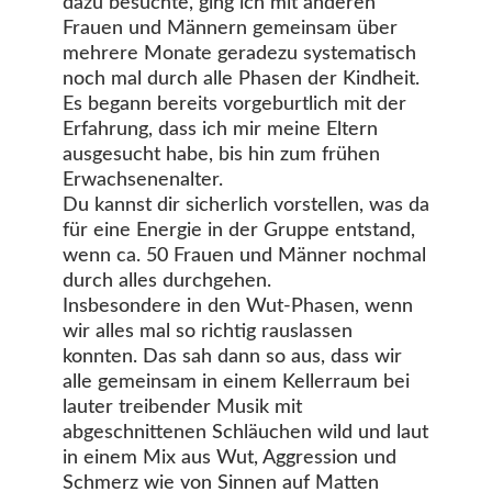
dazu besuchte, ging ich mit anderen
Frauen und Männern gemeinsam über
mehrere Monate geradezu systematisch
noch mal durch alle Phasen der Kindheit.
Es begann bereits vorgeburtlich mit der
Erfahrung, dass ich mir meine Eltern
ausgesucht habe, bis hin zum frühen
Erwachsenenalter.
Du kannst dir sicherlich vorstellen, was da
für eine Energie in der Gruppe entstand,
wenn ca. 50 Frauen und Männer nochmal
durch alles durchgehen.
Insbesondere in den Wut-Phasen, wenn
wir alles mal so richtig rauslassen
konnten. Das sah dann so aus, dass wir
alle gemeinsam in einem Kellerraum bei
lauter treibender Musik mit
abgeschnittenen Schläuchen wild und laut
in einem Mix aus Wut, Aggression und
Schmerz wie von Sinnen auf Matten