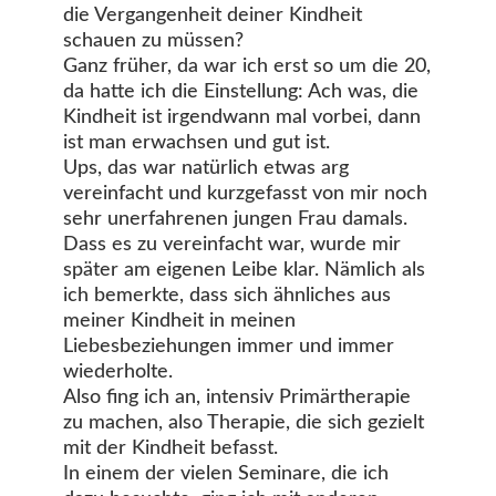
die Vergangenheit deiner Kindheit
schauen zu müssen?
Ganz früher, da war ich erst so um die 20,
da hatte ich die Einstellung: Ach was, die
Kindheit ist irgendwann mal vorbei, dann
ist man erwachsen und gut ist.
Ups, das war natürlich etwas arg
vereinfacht und kurzgefasst von mir noch
sehr unerfahrenen jungen Frau damals.
Dass es zu vereinfacht war, wurde mir
später am eigenen Leibe klar. Nämlich als
ich bemerkte, dass sich ähnliches aus
meiner Kindheit in meinen
Liebesbeziehungen immer und immer
wiederholte.
Also fing ich an, intensiv Primärtherapie
zu machen, also Therapie, die sich gezielt
mit der Kindheit befasst.
In einem der vielen Seminare, die ich