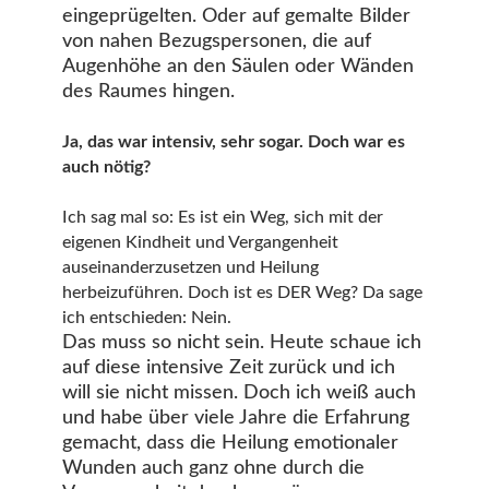
eingeprügelten. Oder auf gemalte Bilder
von nahen Bezugspersonen, die auf
Augenhöhe an den Säulen oder Wänden
des Raumes hingen.
Ja, das war intensiv, sehr sogar. Doch war es
auch nötig?
Ich sag mal so: Es ist ein Weg, sich mit der
eigenen Kindheit und Vergangenheit
auseinanderzusetzen und Heilung
herbeizuführen. Doch ist es DER Weg? Da sage
ich entschieden: Nein.
Das muss so nicht sein. Heute schaue ich
auf diese intensive Zeit zurück und ich
will sie nicht missen. Doch ich weiß auch
und habe über viele Jahre die Erfahrung
gemacht, dass die Heilung emotionaler
Wunden auch ganz ohne durch die