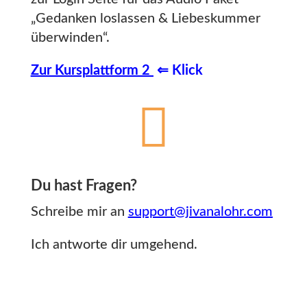
„Gedanken loslassen & Liebeskummer
überwinden“.
Zur Kursplattform 2
⇐ Klick

Du hast Fragen?
Schreibe mir an
support@jivanalohr.com
Ich antworte dir umgehend.