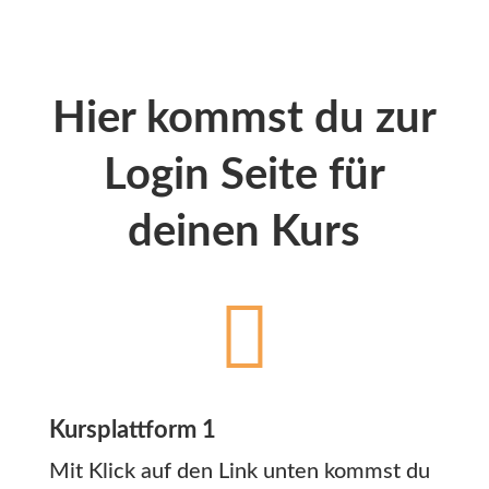
Hier kommst du zur
Login Seite für
deinen Kurs

Kursplattform 1
Mit Klick auf den Link unten kommst du