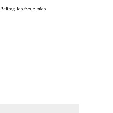
Beitrag. Ich freue mich