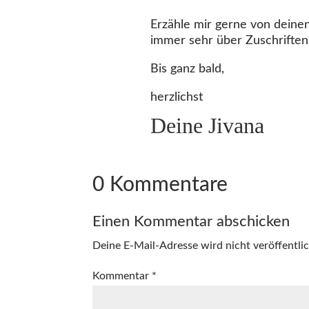
Erzähle mir gerne von deinen
immer sehr über Zuschriften
Bis ganz bald,
herzlichst
Deine Jivana
0 Kommentare
Einen Kommentar abschicken
Deine E-Mail-Adresse wird nicht veröffentlic
Kommentar
*