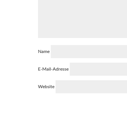
Name
E-Mail-Adresse
Website