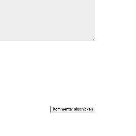
Kommentar abschicken