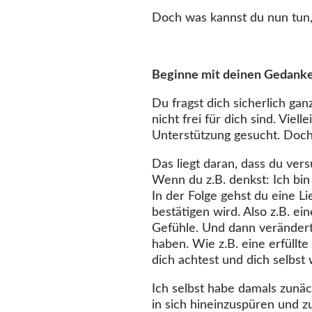
Doch was kannst du nun tun
Beginne mit deinen Gedank
Du fragst dich sicherlich gan
nicht frei für dich sind. Viel
Unterstützung gesucht. Doch 
Das liegt daran, dass du vers
Wenn du z.B. denkst: Ich bin
In der Folge gehst du eine L
bestätigen wird. Also z.B. e
Gefühle. Und dann verändert 
haben. Wie z.B. eine erfüllte
dich achtest und dich selbst w
Ich selbst habe damals zunäc
in sich hineinzuspüren und 