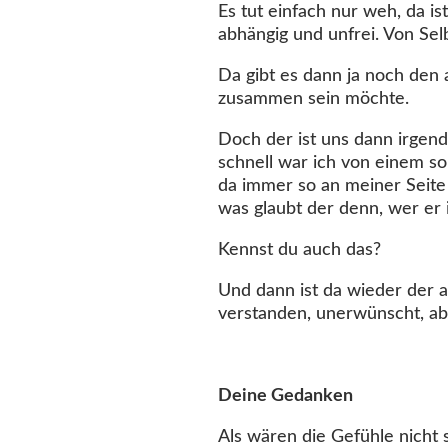
Es tut einfach nur weh, da i
abhängig und unfrei. Von Se
Da gibt es dann ja noch den 
zusammen sein möchte.
Doch der ist uns dann irgend
schnell war ich von einem so
da immer so an meiner Seite 
was glaubt der denn, wer er 
Kennst du auch das?
Und dann ist da wieder der a
verstanden, unerwünscht, abg
Deine Gedanken
Als wären die Gefühle nicht