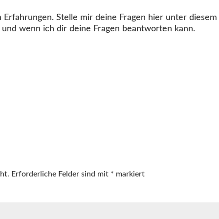
 Erfahrungen. Stelle mir deine Fragen hier unter diesem 
 und wenn ich dir deine Fragen beantworten kann.
ht.
Erforderliche Felder sind mit
*
markiert