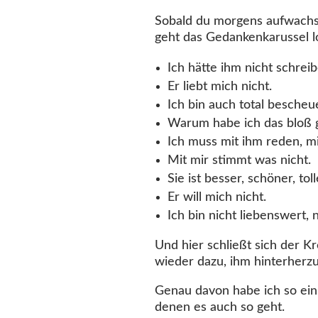
Sobald du morgens aufwachst,
geht das Gedankenkarussel l
Ich hätte ihm nicht schreib
Er liebt mich nicht.
Ich bin auch total bescheue
Warum habe ich das bloß 
Ich muss mit ihm reden, mi
Mit mir stimmt was nicht.
Sie ist besser, schöner, toll
Er will mich nicht.
Ich bin nicht liebenswert, 
Und hier schließt sich der K
wieder dazu, ihm hinterherzu
Genau davon habe ich so ein
denen es auch so geht.