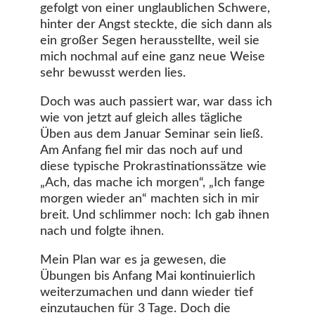
gefolgt von einer unglaublichen Schwere,
hinter der Angst steckte, die sich dann als
ein großer Segen herausstellte, weil sie
mich nochmal auf eine ganz neue Weise
sehr bewusst werden lies.
Doch was auch passiert war, war dass ich
wie von jetzt auf gleich alles tägliche
Üben aus dem Januar Seminar sein ließ.
Am Anfang fiel mir das noch auf und
diese typische Prokrastinationssätze wie
„Ach, das mache ich morgen“, „Ich fange
morgen wieder an“ machten sich in mir
breit. Und schlimmer noch: Ich gab ihnen
nach und folgte ihnen.
Mein Plan war es ja gewesen, die
Übungen bis Anfang Mai kontinuierlich
weiterzumachen und dann wieder tief
einzutauchen für 3 Tage. Doch die