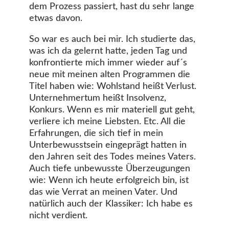
dem Prozess passiert, hast du sehr lange
etwas davon.
So war es auch bei mir. Ich studierte das,
was ich da gelernt hatte, jeden Tag und
konfrontierte mich immer wieder auf´s
neue mit meinen alten Programmen die
Titel haben wie: Wohlstand heißt Verlust.
Unternehmertum heißt Insolvenz,
Konkurs. Wenn es mir materiell gut geht,
verliere ich meine Liebsten. Etc. All die
Erfahrungen, die sich tief in mein
Unterbewusstsein eingeprägt hatten in
den Jahren seit des Todes meines Vaters.
Auch tiefe unbewusste Überzeugungen
wie: Wenn ich heute erfolgreich bin, ist
das wie Verrat an meinen Vater. Und
natürlich auch der Klassiker: Ich habe es
nicht verdient.