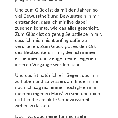
Und zum Glück ist da mit den Jahren so
viel Bewusstheit und Bewusstsein in mir
entstanden, dass ich mir live dabei
zusehen konnte, wie das alles geschieht.
Zum Glück ist da genug Selbstliebe in mir,
dass ich mich nicht anfing dafür zu
verurteilen. Zum Glück gibt es den Ort
des Beobachters in mir, den ich immer
einnehmen und Zeuge meiner eigenen
inneren Vorgänge werden kann.
Und das ist natürlich ein Segen, das in mir
zu haben und zu wissen, am Ende immer
noch ich sag mal immer noch „Herrin in
meinem eigenen Haus“ zu sein und mich
nicht in die absolute Unbewusstheit
ziehen zu lassen.
Doch was auch eine für mich sehr