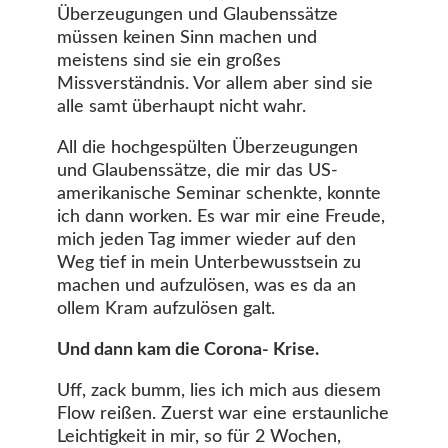
Überzeugungen und Glaubenssätze
müssen keinen Sinn machen und
meistens sind sie ein großes
Missverständnis. Vor allem aber sind sie
alle samt überhaupt nicht wahr.
All die hochgespülten Überzeugungen
und Glaubenssätze, die mir das US-
amerikanische Seminar schenkte, konnte
ich dann worken. Es war mir eine Freude,
mich jeden Tag immer wieder auf den
Weg tief in mein Unterbewusstsein zu
machen und aufzulösen, was es da an
ollem Kram aufzulösen galt.
Und dann kam die Corona- Krise.
Uff, zack bumm, lies ich mich aus diesem
Flow reißen. Zuerst war eine erstaunliche
Leichtigkeit in mir, so für 2 Wochen,