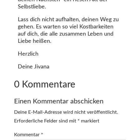
Selbstliebe.
Lass dich nicht aufhalten, deinen Weg zu
gehen. Es warten so viel Kostbarkeiten
auf dich, die alle zusammen Leben und
Liebe heißen.
Herzlich
Deine Jivana
0 Kommentare
Einen Kommentar abschicken
Deine E-Mail-Adresse wird nicht veröffentlicht.
Erforderliche Felder sind mit
*
markiert
Kommentar
*