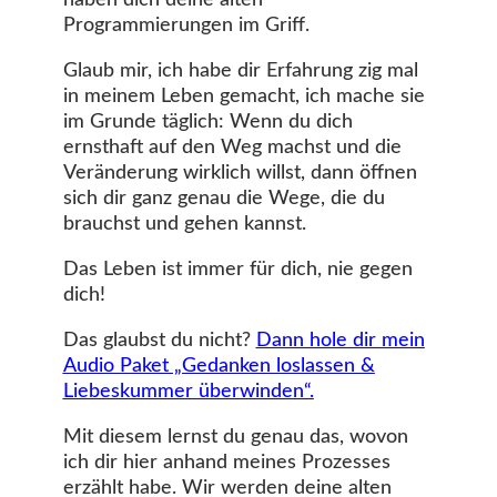
haben dich deine alten
Programmierungen im Griff.
Glaub mir, ich habe dir Erfahrung zig mal
in meinem Leben gemacht, ich mache sie
im Grunde täglich: Wenn du dich
ernsthaft auf den Weg machst und die
Veränderung wirklich willst, dann öffnen
sich dir ganz genau die Wege, die du
brauchst und gehen kannst.
Das Leben ist immer für dich, nie gegen
dich!
Das glaubst du nicht?
Dann hole dir mein
Audio Paket „Gedanken loslassen &
Liebeskummer überwinden“.
Mit diesem lernst du genau das, wovon
ich dir hier anhand meines Prozesses
erzählt habe. Wir werden deine alten