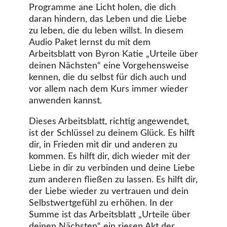
Programme ane Licht holen, die dich
daran hindern, das Leben und die Liebe
zu leben, die du leben willst. In diesem
Audio Paket lernst du mit dem
Arbeitsblatt von Byron Katie „Urteile über
deinen Nächsten“ eine Vorgehensweise
kennen, die du selbst für dich auch und
vor allem nach dem Kurs immer wieder
anwenden kannst.
Dieses Arbeitsblatt, richtig angewendet,
ist der Schlüssel zu deinem Glück. Es hilft
dir, in Frieden mit dir und anderen zu
kommen. Es hilft dir, dich wieder mit der
Liebe in dir zu verbinden und deine Liebe
zum anderen fließen zu lassen. Es hilft dir,
der Liebe wieder zu vertrauen und dein
Selbstwertgefühl zu erhöhen. In der
Summe ist das Arbeitsblatt „Urteile über
deinen Nächsten“ ein riesen Akt der