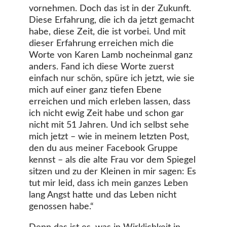
vornehmen. Doch das ist in der Zukunft.
Diese Erfahrung, die ich da jetzt gemacht
habe, diese Zeit, die ist vorbei. Und mit
dieser Erfahrung erreichen mich die
Worte von Karen Lamb nocheinmal ganz
anders. Fand ich diese Worte zuerst
einfach nur schön, spüre ich jetzt, wie sie
mich auf einer ganz tiefen Ebene
erreichen und mich erleben lassen, dass
ich nicht ewig Zeit habe und schon gar
nicht mit 51 Jahren. Und ich selbst sehe
mich jetzt – wie in meinem letzten Post,
den du aus meiner Facebook Gruppe
kennst – als die alte Frau vor dem Spiegel
sitzen und zu der Kleinen in mir sagen: Es
tut mir leid, dass ich mein ganzes Leben
lang Angst hatte und das Leben nicht
genossen habe.“