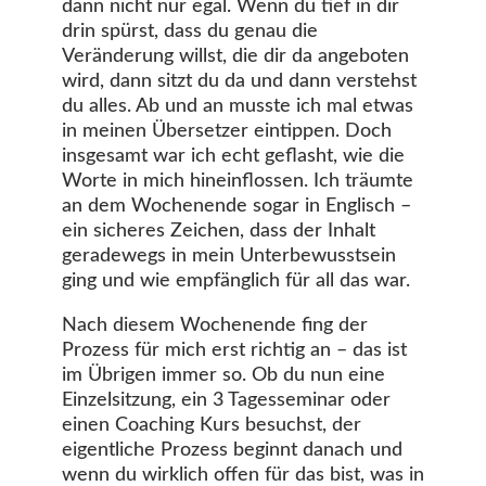
dann nicht nur egal. Wenn du tief in dir
drin spürst, dass du genau die
Veränderung willst, die dir da angeboten
wird, dann sitzt du da und dann verstehst
du alles. Ab und an musste ich mal etwas
in meinen Übersetzer eintippen. Doch
insgesamt war ich echt geflasht, wie die
Worte in mich hineinflossen. Ich träumte
an dem Wochenende sogar in Englisch –
ein sicheres Zeichen, dass der Inhalt
geradewegs in mein Unterbewusstsein
ging und wie empfänglich für all das war.
Nach diesem Wochenende fing der
Prozess für mich erst richtig an – das ist
im Übrigen immer so. Ob du nun eine
Einzelsitzung, ein 3 Tagesseminar oder
einen Coaching Kurs besuchst, der
eigentliche Prozess beginnt danach und
wenn du wirklich offen für das bist, was in