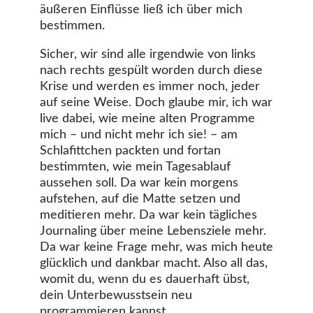
äußeren Einflüsse ließ ich über mich
bestimmen.
Sicher, wir sind alle irgendwie von links
nach rechts gespült worden durch diese
Krise und werden es immer noch, jeder
auf seine Weise. Doch glaube mir, ich war
live dabei, wie meine alten Programme
mich – und nicht mehr ich sie! – am
Schlafittchen packten und fortan
bestimmten, wie mein Tagesablauf
aussehen soll. Da war kein morgens
aufstehen, auf die Matte setzen und
meditieren mehr. Da war kein tägliches
Journaling über meine Lebensziele mehr.
Da war keine Frage mehr, was mich heute
glücklich und dankbar macht. Also all das,
womit du, wenn du es dauerhaft übst,
dein Unterbewusstsein neu
programmieren kannst.