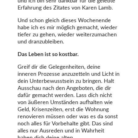
und ich bin sehr dankbar für die gelebte
Erfahrung des Zitates von Karen Lamb.
Und schon gleich dieses Wochenende
habe ich es mir möglich gemacht, wieder
tiefer zu gehen, wieder weiterzumachen
und dranzubleiben.
Das Leben ist so kostbar.
Greif dir die Gelegenheiten, deine
inneren Prozesse anzuzetteln und Licht in
dein Unterbewusstsein zu bringen. Halt
Ausschau nach den Angeboten, die dir
dafür gemacht werden. Lass dich nicht
von äußeren Umständen aufhalten wie
Geld, Krisenzeiten, erst die Wohnung
renovieren müssen oder was es da sonst
noch alles für Vorbehalte gibt. Das sind
alles nur Ausreden und in Wahrheit