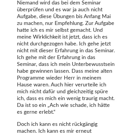
Niemand wird das bei dem Seminar
überprüfen und es war ja auch nicht
Aufgabe, diese Übungen bis Anfang Mai
zu machen, nur Empfehlung. Zur Aufgabe
hatte ich es mir selbst gemacht. Und
meine Wirklichkeit ist jetzt, dass ich es
nicht durchgezogen habe. Ich gehe jetzt
nicht mit dieser Erfahrung in das Seminar.
Ich gehe mit der Erfahrung in das
Seminar, dass ich mein Unterbewusstsein
habe gewinnen lassen. Dass meine alten
Programme wieder Herr in meinem
Hause waren. Auch hier verurteile ich
mich nicht dafür und gleichzeitig spüre
ich, dass es mich ein wenig traurig macht.
Da ist so ein „Ach wie schade, ich hätte
es gerne erlebt.“
Doch ich kann es nicht rückgängig
machen. Ich kann es mir erneut