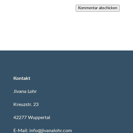
Kommentar abschicken
Kontakt
Jivana Lohr
Kreuzstr. 23
42277 Wuppertal
E-Mail: info@jivanalohr.com