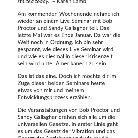
started today.“
~ Karen Lamb
Am kommenden Wochenende nehme ich
wieder an einem Live Seminar mit Bob
Proctor und Sandy Gallagher teil. Das
letzte Mal war es Ende Januar. Da war die
Welt noch in Ordnung. Ich bin sehr
gespannt, wie dieses Live Seminar wird
und wie es diesmal in dieser Krisenzeit
sein wird unter Amerikanern zu sein.
Das ist das eine. Doch ich möchte dir im
Zuge dieser beiden Seminare heute
etwas von mir und meinem
Entwicklungsprozess erzählen.
Die Veranstaltungen von Bob Proctor und
Sandy Gallagher drehen sich alle um die
universellen Gesetze. In erster Linie geht
es um das Gesetz der Vibration und das