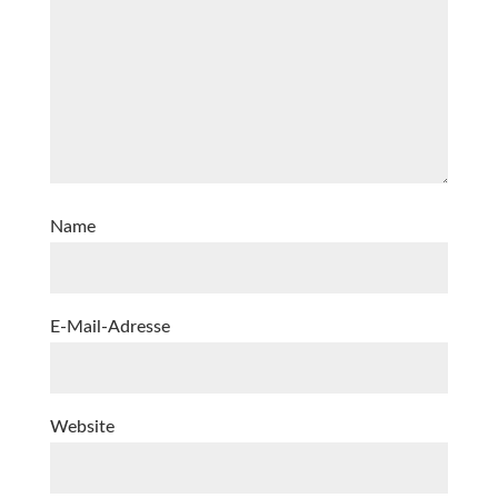
Name
E-Mail-Adresse
Website