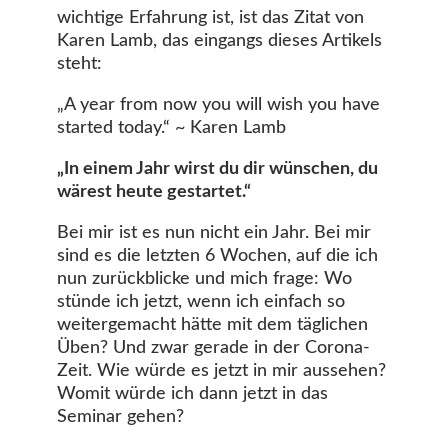
wichtige Erfahrung ist, ist das Zitat von
Karen Lamb, das eingangs dieses Artikels
steht:
„A year from now you will wish you have
started today.“ ~ Karen Lamb
„In einem Jahr wirst du dir wünschen, du
wärest heute gestartet.“
Bei mir ist es nun nicht ein Jahr. Bei mir
sind es die letzten 6 Wochen, auf die ich
nun zurückblicke und mich frage: Wo
stünde ich jetzt, wenn ich einfach so
weitergemacht hätte mit dem täglichen
Üben? Und zwar gerade in der Corona-
Zeit. Wie würde es jetzt in mir aussehen?
Womit würde ich dann jetzt in das
Seminar gehen?