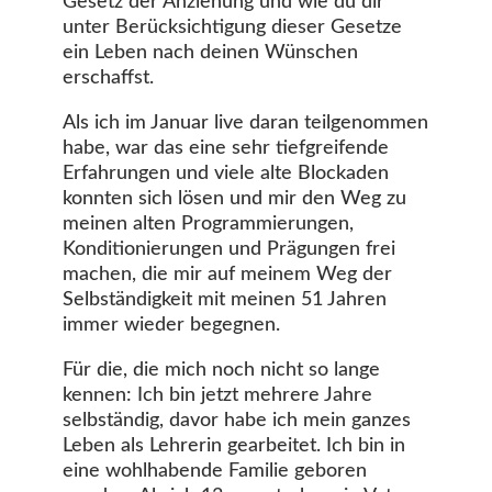
Gesetz der Anziehung und wie du dir
unter Berücksichtigung dieser Gesetze
ein Leben nach deinen Wünschen
erschaffst.
Als ich im Januar live daran teilgenommen
habe, war das eine sehr tiefgreifende
Erfahrungen und viele alte Blockaden
konnten sich lösen und mir den Weg zu
meinen alten Programmierungen,
Konditionierungen und Prägungen frei
machen, die mir auf meinem Weg der
Selbständigkeit mit meinen 51 Jahren
immer wieder begegnen.
Für die, die mich noch nicht so lange
kennen: Ich bin jetzt mehrere Jahre
selbständig, davor habe ich mein ganzes
Leben als Lehrerin gearbeitet. Ich bin in
eine wohlhabende Familie geboren