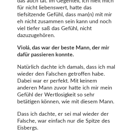
das auch tat. Im Gegenteil, ich hielt mich
für nicht liebenswert, hatte das
tiefsitzende Gefühl, dass man(n) mit mir
eh nicht zusammen sein kann und noch
viel tiefer saß das Gefühl, nicht
dazuzugehören.
Violá, das war der beste Mann, der mir
dafür passieren konnte.
Natürlich dachte ich damals, dass ich mal
wieder den Falschen getroffen habe.
Dabei war er perfekt. Mit keinem
anderen Mann zuvor hatte ich mir mein
Gefühl der Wertlosigkeit so sehr
betätigen können, wie mit diesem Mann.
Dass ich dachte, er sei mal wieder der
Falsche, war einfach nur die Spitze des
Eisbergs.