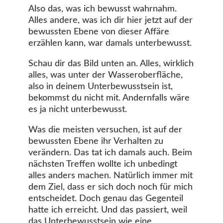
Also das, was ich bewusst wahrnahm.
Alles andere, was ich dir hier jetzt auf der
bewussten Ebene von dieser Affäre
erzählen kann, war damals unterbewusst.
Schau dir das Bild unten an. Alles, wirklich
alles, was unter der Wasseroberfläche,
also in deinem Unterbewusstsein ist,
bekommst du nicht mit. Andernfalls wäre
es ja nicht unterbewusst.
Was die meisten versuchen, ist auf der
bewussten Ebene ihr Verhalten zu
verändern. Das tat ich damals auch. Beim
nächsten Treffen wollte ich unbedingt
alles anders machen. Natürlich immer mit
dem Ziel, dass er sich doch noch für mich
entscheidet. Doch genau das Gegenteil
hatte ich erreicht. Und das passiert, weil
das Unterbewusstsein wie eine