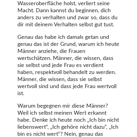
Wasseroberfläche holst, verliert seine
Macht. Dann kannst du beginnen, dich
anders zu verhalten und zwar so, dass du
dir mit deinem Verhalten selbst gut tust.
Genau das habe ich damals getan und
genau das ist der Grund, warum ich heute
Männer anziehe, die Frauen
wertschätzen. Männer, die wissen, dass
sie selbst und jede Frau es verdient
haben, respektvoll behandelt zu werden.
Männer, die wissen, dass sie selbst
wertvoll sind und dass jede Frau wertvoll
ist.
Warum begegnen mir diese Männer?
Weil ich selbst meinen Wert erkannt
habe. Denke ich heute noch „Ich bin nicht
liebenswert“, „Ich gehöre nicht dazu“, „Ich
bin es nicht wert“? Nein, genau das