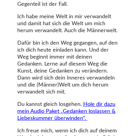
Gegenteil ist der Fall.
Ich habe meine Welt in mir verwandelt
und damit hat sich die Welt um mich
herum verwandelt. Auch die Männerwelt.
Dafür bin ich den Weg gegangen, auf den
ich dich heute einladen kann. Und der
Weg beginnt immer mit deinen
Gedanken. Lerne auf diesem Weg die
Kunst, deine Gedanken zu verändern.
Dann wird sich dein Inneres verwandeln
und die (Männer)Welt um dich herum
verwandelt sich mit.
Du kannst gleich losgehen.
Hole dir dazu
mein Audio Paket „Gedanken loslassen &
Liebeskummer überwinden“.
Ich freue mich, wenn ich dich auf deinem