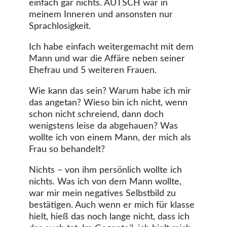
einfach gar nichts. AUTSCH war in
meinem Inneren und ansonsten nur
Sprachlosigkeit.
Ich habe einfach weitergemacht mit dem
Mann und war die Affäre neben seiner
Ehefrau und 5 weiteren Frauen.
Wie kann das sein? Warum habe ich mir
das angetan? Wieso bin ich nicht, wenn
schon nicht schreiend, dann doch
wenigstens leise da abgehauen? Was
wollte ich von einem Mann, der mich als
Frau so behandelt?
Nichts – von ihm persönlich wollte ich
nichts. Was ich von dem Mann wollte,
war mir mein negatives Selbstbild zu
bestätigen. Auch wenn er mich für klasse
hielt, hieß das noch lange nicht, dass ich