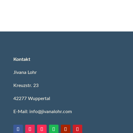
Kontakt
Jivana Lohr
Kreuzstr. 23
42277 Wuppertal
E-Mail: info@jivanalohr.com