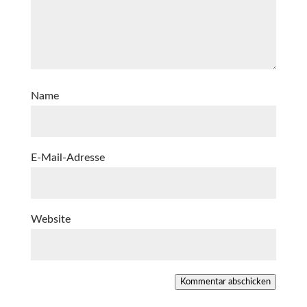
Name
E-Mail-Adresse
Website
Kommentar abschicken