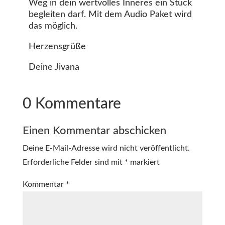
Weg in dein wertvolles Inneres ein Stück
begleiten darf. Mit dem Audio Paket wird
das möglich.
Herzensgrüße
Deine Jivana
0 Kommentare
Einen Kommentar abschicken
Deine E-Mail-Adresse wird nicht veröffentlicht.
Erforderliche Felder sind mit
*
markiert
Kommentar
*