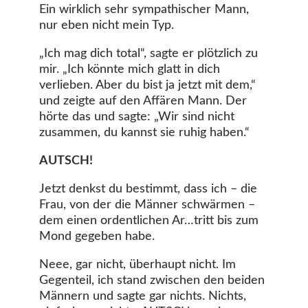
Ein wirklich sehr sympathischer Mann,
nur eben nicht mein Typ.
„Ich mag dich total“, sagte er plötzlich zu
mir. „Ich könnte mich glatt in dich
verlieben. Aber du bist ja jetzt mit dem,“
und zeigte auf den Affären Mann. Der
hörte das und sagte: „Wir sind nicht
zusammen, du kannst sie ruhig haben.“
AUTSCH!
Jetzt denkst du bestimmt, dass ich – die
Frau, von der die Männer schwärmen –
dem einen ordentlichen Ar…tritt bis zum
Mond gegeben habe.
Neee, gar nicht, überhaupt nicht. Im
Gegenteil, ich stand zwischen den beiden
Männern und sagte gar nichts. Nichts,