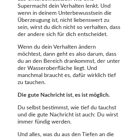
Supermacht dein Verhalten lenkt. Und
wenn in deinem Unterbewusstsein die
Überzeugung ist, nicht liebenswert zu
sein, wirst du dich nicht so verhalten, dass
der andere sich für dich entscheidet.
Wenn du dein Verhalten ändern
möchtest, dann geht es also darum, dass
du an den Bereich drankommst, der unter
der Wasseroberfläche liegt. Und
manchmal braucht es, dafür wirklich tief
zu tauchen.
Die gute Nachricht ist, es ist möglich.
Du selbst bestimmst, wie tief du tauchst
und die gute Nachricht ist auch: Du wirst
immer fündig werden.
Und alles, was du aus den Tiefen an die