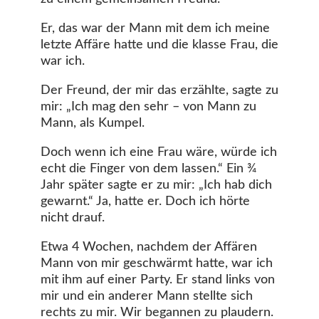
Er, das war der Mann mit dem ich meine
letzte Affäre hatte und die klasse Frau, die
war ich.
Der Freund, der mir das erzählte, sagte zu
mir: „Ich mag den sehr – von Mann zu
Mann, als Kumpel.
Doch wenn ich eine Frau wäre, würde ich
echt die Finger von dem lassen.“ Ein ¾
Jahr später sagte er zu mir: „Ich hab dich
gewarnt.“ Ja, hatte er. Doch ich hörte
nicht drauf.
Etwa 4 Wochen, nachdem der Affären
Mann von mir geschwärmt hatte, war ich
mit ihm auf einer Party. Er stand links von
mir und ein anderer Mann stellte sich
rechts zu mir. Wir begannen zu plaudern.