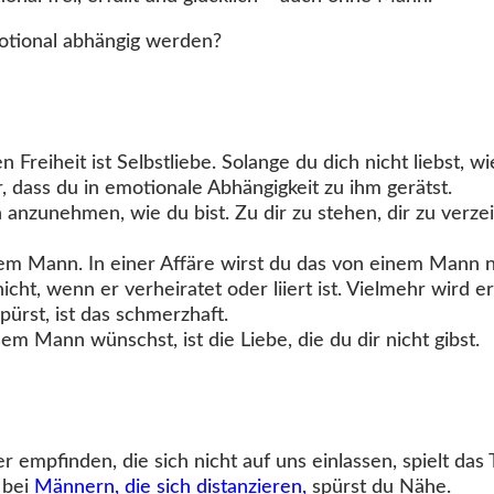
motional abhängig werden?
 Freiheit ist Selbstliebe. Solange du dich nicht liebst, 
, dass du in emotionale Abhängigkeit zu ihm gerätst.
 anzunehmen, wie du bist. Zu dir zu stehen, dir zu verzei
em Mann. In einer Affäre wirst du das von einem Mann n
nicht, wenn er verheiratet oder liiert ist. Vielmehr wird er
pürst, ist das schmerzhaft.
sem Mann wünschst, ist die Liebe, die du dir nicht gibst.
empfinden, die sich nicht auf uns einlassen, spielt das
 bei
Männern, die sich distanzieren
,
spürst du Nähe.