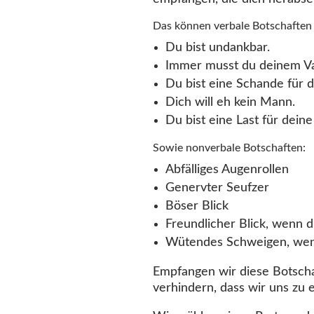
Das können verbale Botschaften 
Du bist undankbar.
Immer musst du deinem Va
Du bist eine Schande für di
Dich will eh kein Mann.
Du bist eine Last für deine
Sowie nonverbale Botschaften:
Abfälliges Augenrollen
Genervter Seufzer
Böser Blick
Freundlicher Blick, wenn 
Wütendes Schweigen, wenn
Empfangen wir diese Botscha
verhindern, dass wir uns zu e