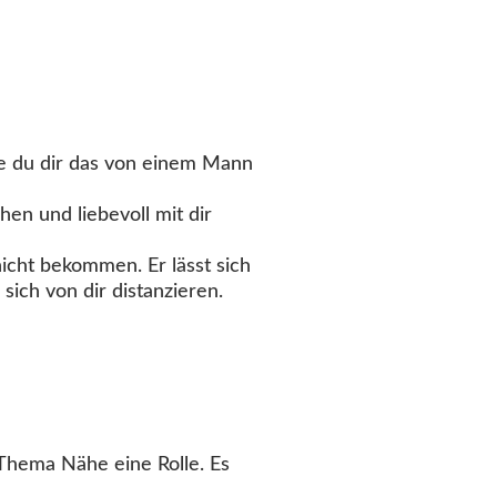
wie du dir das von einem Mann
hen und liebevoll mit dir
icht bekommen. Er lässt sich
 sich von dir distanzieren.
 Thema Nähe eine Rolle. Es