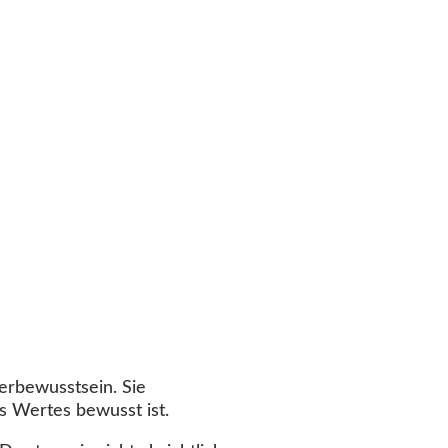
erbewusstsein. Sie
es Wertes bewusst ist.