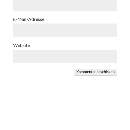
E-Mail-Adresse
Website
Kommentar abschicken