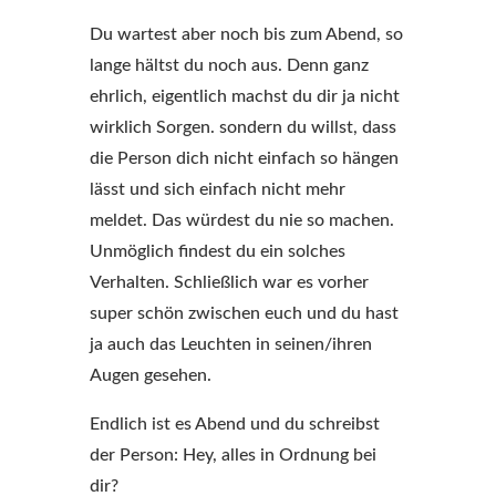
Du wartest aber noch bis zum Abend, so
lange hältst du noch aus. Denn ganz
ehrlich, eigentlich machst du dir ja nicht
wirklich Sorgen. sondern du willst, dass
die Person dich nicht einfach so hängen
lässt und sich einfach nicht mehr
meldet. Das würdest du nie so machen.
Unmöglich findest du ein solches
Verhalten. Schließlich war es vorher
super schön zwischen euch und du hast
ja auch das Leuchten in seinen/ihren
Augen gesehen.
Endlich ist es Abend und du schreibst
der Person: Hey, alles in Ordnung bei
dir?