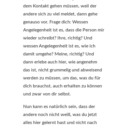
dem Kontakt gehen müssen, weil der
andere sich zu viel meldet, dann gehe
genauso vor. Frage dich: Wessen
Angelegenheit ist es, dass die Person mir
wieder schreibt? Ihre, richtig? Und
wessen Angelegenheit ist es, wie ich
damit umgehe? Meine, richtig? Und
dann erlebe auch hier, wie angenehm
das ist, nicht grummelig und abweisend
werden zu müssen, um das, was du für
dich brauchst, auch erhalten zu können
und zwar von dir selbst.
Nun kann es natürlich sein, dass der
andere noch nicht weiß, was du jetzt
alles hier gelernt hast und nicht nach