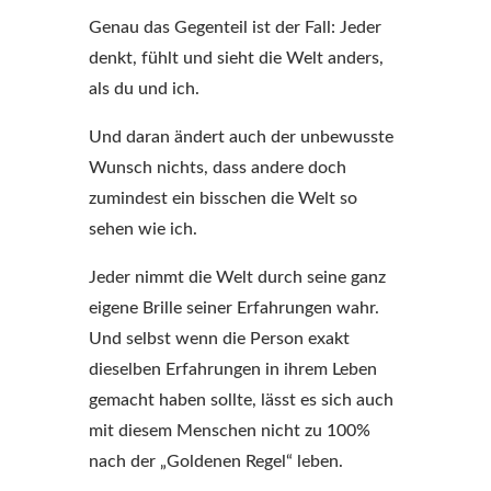
Genau das Gegenteil ist der Fall: Jeder
denkt, fühlt und sieht die Welt anders,
als du und ich.
Und daran ändert auch der unbewusste
Wunsch nichts, dass andere doch
zumindest ein bisschen die Welt so
sehen wie ich.
Jeder nimmt die Welt durch seine ganz
eigene Brille seiner Erfahrungen wahr.
Und selbst wenn die Person exakt
dieselben Erfahrungen in ihrem Leben
gemacht haben sollte, lässt es sich auch
mit diesem Menschen nicht zu 100%
nach der „Goldenen Regel“ leben.