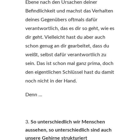
Ebene nach den Ursachen deiner
Befindlichkeit und machst das Verhalten
deines Gegenübers oftmals dafür
verantwortlich, das es dir so geht, wie es
dir geht. Vielleicht hast du aber auch
schon genug an dir gearbeitet, dass du
weißt, selbst dafür verantwortlich zu
sein. Das ist schon mal ganz prima, doch
den eigentlichen Schlüssel hast du damit
noch nicht in der Hand.
Denn …
So unterschiedlich wir Menschen
aussehen, so unterschiedlich sind auch
unsere Gehirne strukturiert