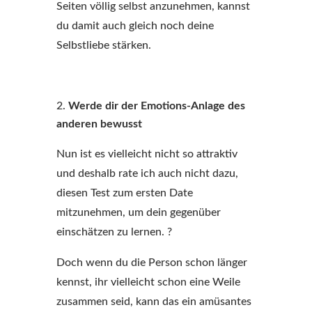
Seiten völlig selbst anzunehmen, kannst
du damit auch gleich noch deine
Selbstliebe stärken.
Werde dir der Emotions-Anlage des
anderen bewusst
Nun ist es vielleicht nicht so attraktiv
und deshalb rate ich auch nicht dazu,
diesen Test zum ersten Date
mitzunehmen, um dein gegenüber
einschätzen zu lernen. ?
Doch wenn du die Person schon länger
kennst, ihr vielleicht schon eine Weile
zusammen seid, kann das ein amüsantes