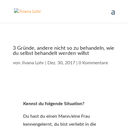
3 Gründe, andere nicht so zu behandeln, wie
du selbst behandelt werden willst
von
Jivana Lohr
|
Dez. 30, 2017
|
0 Kommentare
Kennst du folgende Situation?
Du hast du einen Mann/eine Frau
kennengelernt, du bist verliebt in die