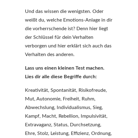
Und das wissen die wenigsten. Oder
weißt du, welche Emotions-Anlage in dir
die vorherrschende ist? Denn hier liegt
der Schlüssel für dein Verhalten
verborgen und hier erklärt sich auch das
Verhalten des anderen.
Lass uns einen kleinen Test machen.
Lies dir alle diese Begriffe durch:
Kreativität, Spontanität, Risikofreude,
Mut, Autonomie, Freiheit, Ruhm,
Abwechslung, Individualismus, Sieg,
Kampf, Macht, Rebellion, Impulsivität,
Extravaganz, Status, Durchsetzung,
Ehre, Stolz, Leistung, Effizienz, Ordnung,