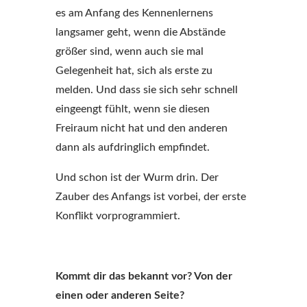
es am Anfang des Kennenlernens
langsamer geht, wenn die Abstände
größer sind, wenn auch sie mal
Gelegenheit hat, sich als erste zu
melden. Und dass sie sich sehr schnell
eingeengt fühlt, wenn sie diesen
Freiraum nicht hat und den anderen
dann als aufdringlich empfindet.
Und schon ist der Wurm drin. Der
Zauber des Anfangs ist vorbei, der erste
Konflikt vorprogrammiert.
Kommt dir das bekannt vor? Von der
einen oder anderen Seite?