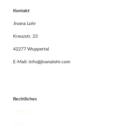
Kontakt
Jivana Lohr
Kreuzstr. 23
42277 Wuppertal
E-Mail: info@jivanalohr.com
Rechtliches
Impressum
AGB