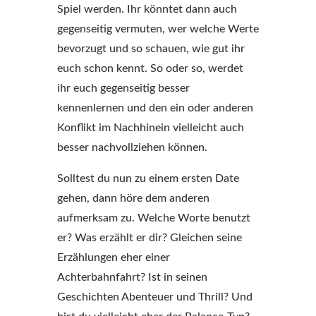
Spiel werden. Ihr könntet dann auch
gegenseitig vermuten, wer welche Werte
bevorzugt und so schauen, wie gut ihr
euch schon kennt. So oder so, werdet
ihr euch gegenseitig besser
kennenlernen und den ein oder anderen
Konflikt im Nachhinein vielleicht auch
besser nachvollziehen können.
Solltest du nun zu einem ersten Date
gehen, dann höre dem anderen
aufmerksam zu. Welche Worte benutzt
er? Was erzählt er dir? Gleichen seine
Erzählungen eher einer
Achterbahnfahrt? Ist in seinen
Geschichten Abenteuer und Thrill? Und