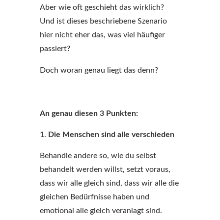
Aber wie oft geschieht das wirklich?
Und ist dieses beschriebene Szenario
hier nicht eher das, was viel häufiger
passiert?
Doch woran genau liegt das denn?
An genau diesen 3 Punkten:
Die Menschen sind alle verschieden
Behandle andere so, wie du selbst
behandelt werden willst, setzt voraus,
dass wir alle gleich sind, dass wir alle die
gleichen Bedürfnisse haben und
emotional alle gleich veranlagt sind.